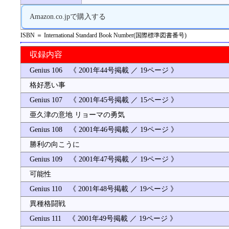
Amazon.co.jpで購入する
ISBN ＝ International Standard Book Number(国際標準図書番号)
収録内容
Genius 106 《 2001年44号掲載 ／ 19ページ 》
格好悪い事
Genius 107 《 2001年45号掲載 ／ 15ページ 》
亜久津の意地 リョーマの勇気
Genius 108 《 2001年46号掲載 ／ 19ページ 》
勝利の向こうに
Genius 109 《 2001年47号掲載 ／ 19ページ 》
可能性
Genius 110 《 2001年48号掲載 ／ 19ページ 》
異種格闘戦
Genius 111 《 2001年49号掲載 ／ 19ページ 》